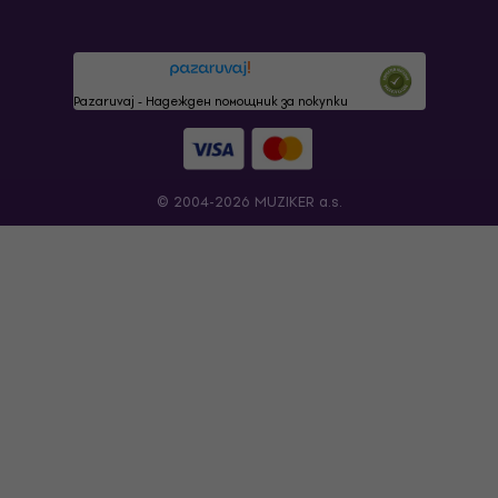
Pazaruvaj - Надежден помощник за покупки
© 2004-2026 MUZIKER a.s.