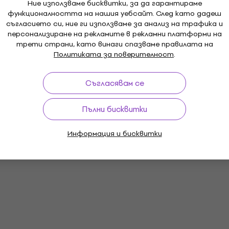
Ние използваме бисквитки, за да гарантираме
говски условия
функционалността на нашия уебсайт. След като дадеш
съгласието си, ние ги използваме за анализ на трафика и
персонализиране на рекламите в рекламни платформи на
ия за достъпност
трети страни, като винаги спазваме правилата на
Политиката за поверителност
.
Съгласявам се
Пълни бисквитки
Информация и бисквитки