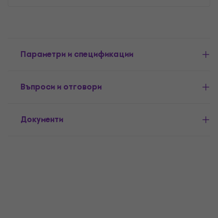
Параметри и спецификации
Въпроси и отговори
Документи