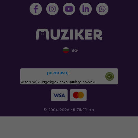
BG
Pazaruvaj - Надежден помощник за покупки
© 2004-2026 MUZIKER a.s.