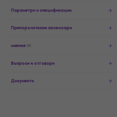
Параметри и спецификации
Препоръчителни аксесоари
мнения
(8)
Въпроси и отговори
Документи