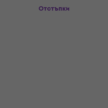
Отстъпки