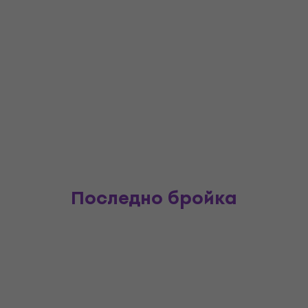
Последно бройка