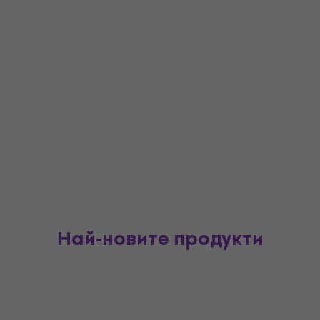
Най-новите продукти