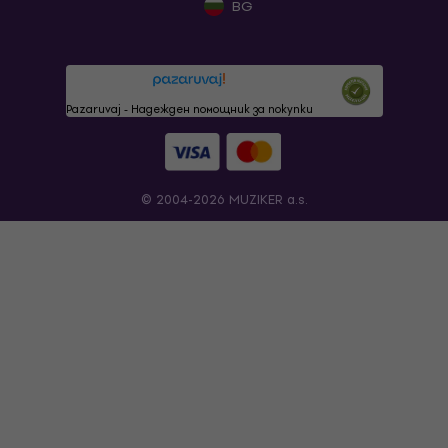
BG
Pazaruvaj - Надежден помощник за покупки
© 2004-2026 MUZIKER a.s.