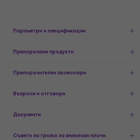
Параметри и спецификации
Препоръчани продукти
Препоръчителни аксесоари
Въпроси и отговори
Документи
Съвети за грижа за винилови плочи