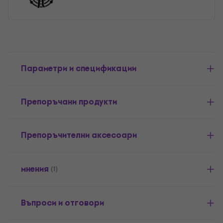
Параметри и спецификации
Препоръчани продукти
Препоръчителни аксесоари
мнения
(1)
Въпроси и отговори