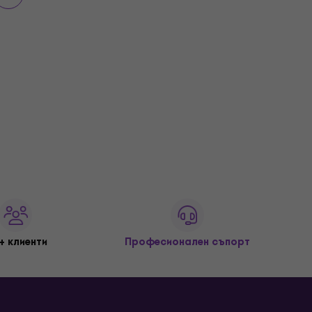
+ клиенти
Професионален съпорт