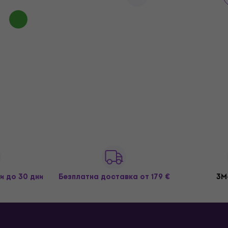
и до 30 дни
Безплатна доставка
от 179 €
3M