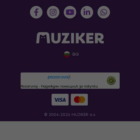
BG
Pazaruvaj - Надежден помощник за покупки
© 2004-2026 MUZIKER a.s.