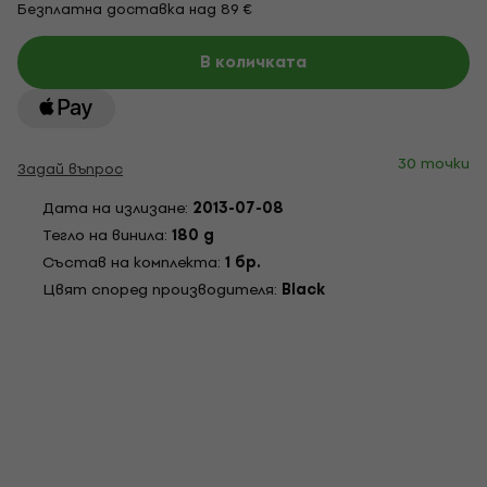
Безплатна доставка над 89 €
В количката
30 точки
Задай въпрос
Дата на излизане:
2013-07-08
Тегло на винила:
180 g
Състав на комплекта:
1 бр.
Цвят според производителя:
Black