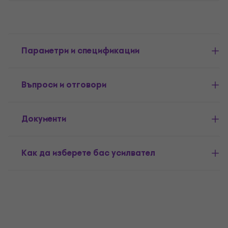
Параметри и спецификации
Въпроси и отговори
Документи
Как да изберете бас усилвател