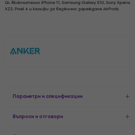
Qi, включително iPhone 11, Samsung Galaxy S10, Sony Xperia
XZ3, Pixel 4 и калъфи за безжично зареждане AirPods.
Параметри и спецификации
Въпроси и отговори