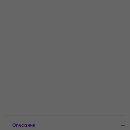
Описание