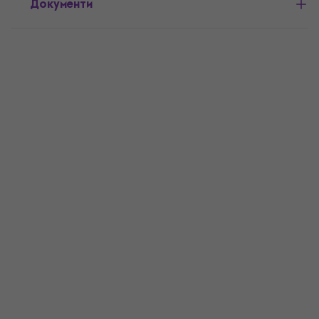
Документи