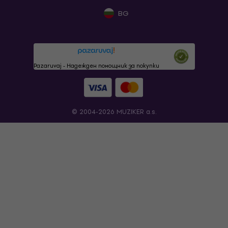
BG
Pazaruvaj - Надежден помощник за покупки
© 2004-2026 MUZIKER a.s.