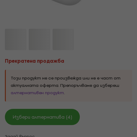
Прекратена продажба
Този продукт не се произвежда или не е част от
актуалната оферта. Препоръчваме да избереш
алтернативен продукт
.
Избери алтернатива (4)
Задай въпрос