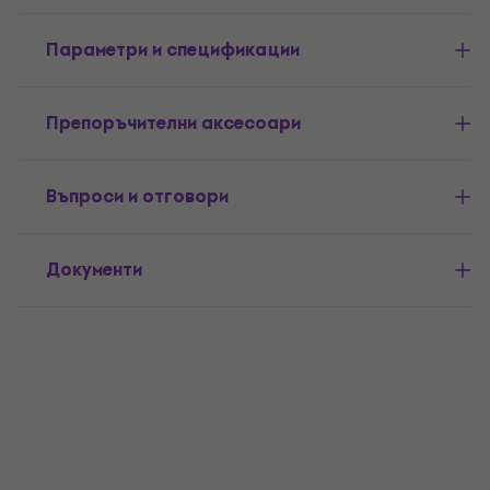
Параметри и спецификации
Препоръчителни аксесоари
Въпроси и отговори
Документи