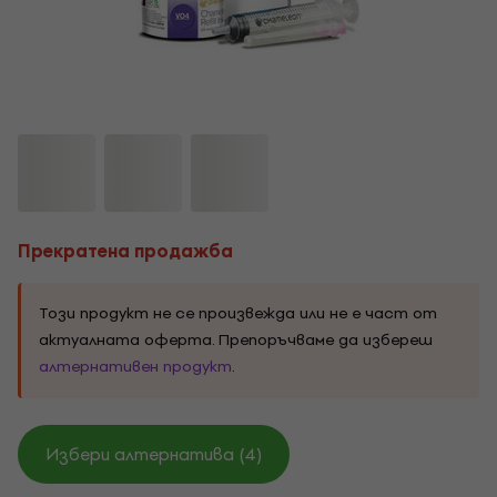
Прекратена продажба
Този продукт не се произвежда или не е част от
актуалната оферта. Препоръчваме да избереш
алтернативен продукт
.
Избери алтернатива (4)