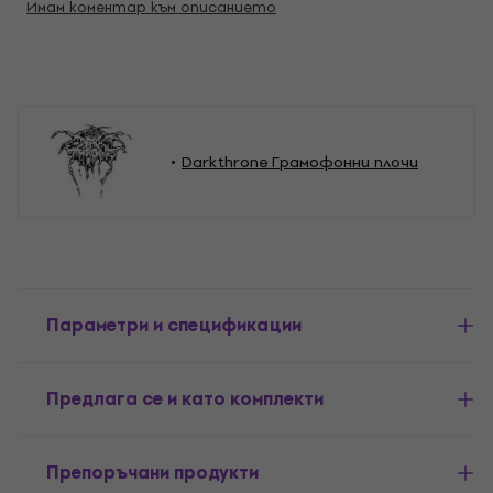
Имам коментар към описанието
Darkthrone Грамофонни плочи
Параметри и спецификации
Предлага се и като комплекти
Препоръчани продукти