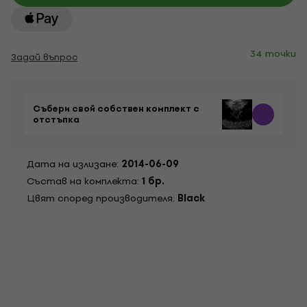
34 точки
Задай въпрос
Събери свой собствен комплект с
отстъпка
Дата на излизане:
2014-06-09
Състав на комплекта:
1 бр.
Цвят според производителя:
Black