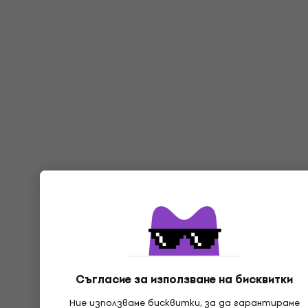
Съгласие за използване на бисквитки
Ние използваме бисквитки, за да гарантираме