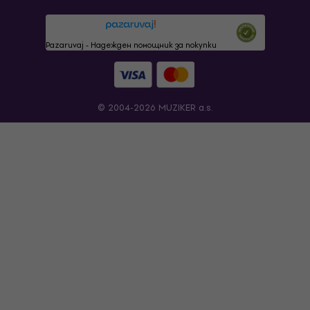
Pazaruvaj - Надежден помощник за покупки
© 2004-2026 MUZIKER a.s.