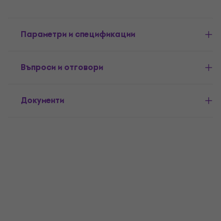
Параметри и спецификации
Въпроси и отговори
Документи