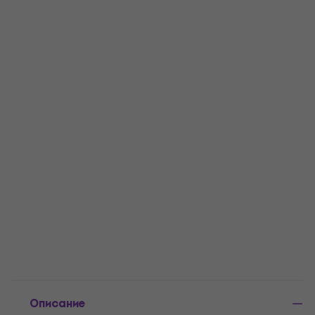
Описание