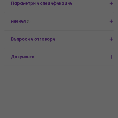
Параметри и спецификации
мнения
(1)
Въпроси и отговори
Документи