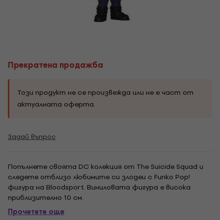
Прекратена продажба
Този продукт не се произвежда или не е част от
актуалната оферта.
Задай въпрос
Попълнете своята DC колекция от The Suicide Squad и
следете отблизо любимите си злодеи с Funko Pop!
фигура на Bloodsport. Виниловата фигура е висока
приблизително 10 см.
Прочетете още