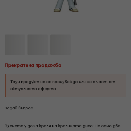
Прекратена продажба
Този продукт не се произвежда или не е част от
актуалната оферта.
Задай въпрос
Вземете у дома краля на кралицата днес! Не само две