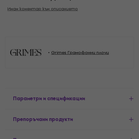
Имам коментар към описанието
Grimes Грамофонни плочи
Параметри и спецификации
Препоръчани продукти