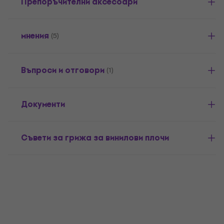
Препоръчителни аксесоари
мнения
(5)
Въпроси и отговори
(1)
Документи
Съвети за грижа за винилови плочи