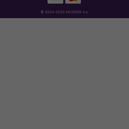
© 2004-2026 MUZIKER a.s.