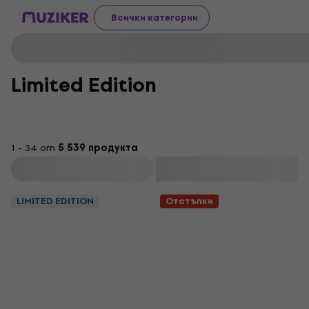
Всички категории
Limited Edition
1 - 34 от
5 539 продукта
Филтриране
LIMITED EDITION
Отстъпки