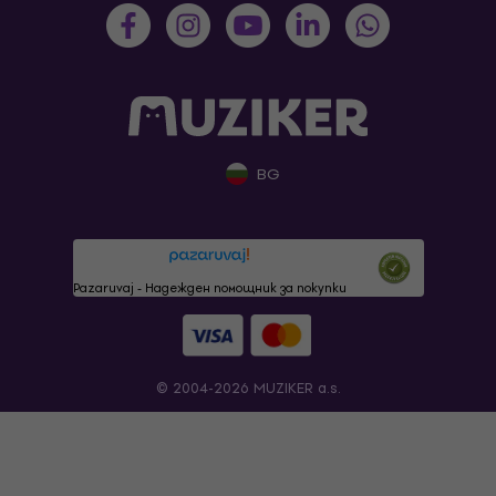
BG
Pazaruvaj - Надежден помощник за покупки
© 2004-2026 MUZIKER a.s.