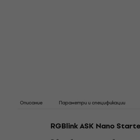
Описание
Параметри и спецификации
RGBlink ASK Nano Start