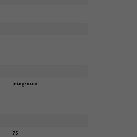
Integrated
73