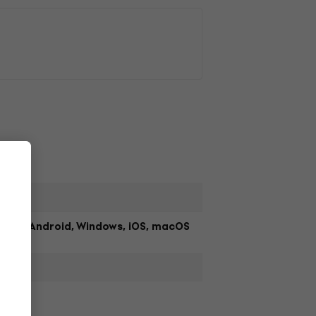
Android, Windows, iOS, macOS