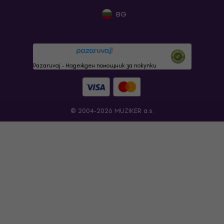
BG
Pazaruvaj - Надежден помощник за покупки
© 2004-2026 MUZIKER a.s.