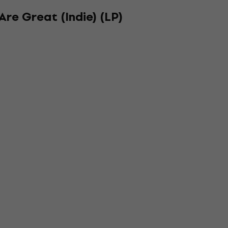
Are Great (Indie) (LP)