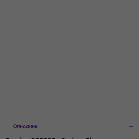
Описание