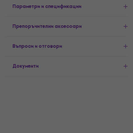
Параметри и спецификации
Препоръчителни аксесоари
Въпроси и отговори
Документи