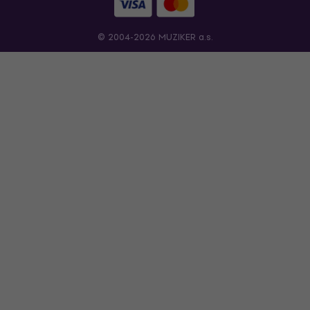
© 2004-2026 MUZIKER a.s.