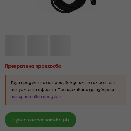
Прекратена продажба
Този продукт не се произвежда или не е част от
актуалната оферта. Препоръчваме да избереш
алтернативен продукт
.
Избери алтернатива (4)