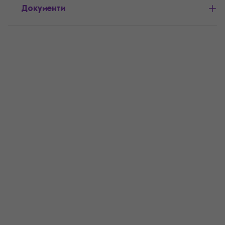
Документи