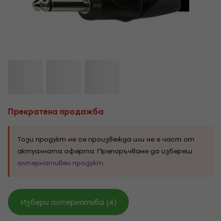
Прекратена продажба
Този продукт не се произвежда или не е част от
актуалната оферта. Препоръчваме да избереш
алтернативен продукт
.
Избери алтернатива (4)