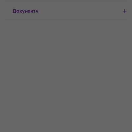
Документи