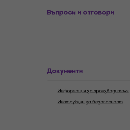
Въпроси и отговори
Документи
Информация за производителя
Инструкции за безопасност