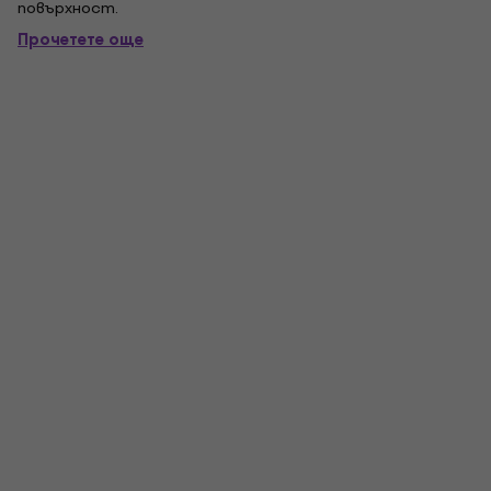
повърхност.
Прочетете още