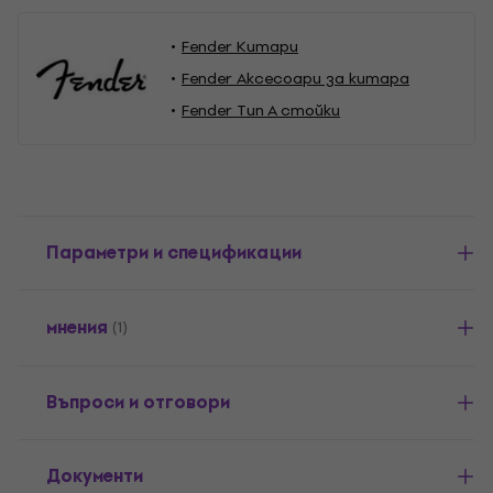
Fender Китари
Fender Аксесоари за китара
Fender Тип А стойки
Параметри и спецификации
мнения
(1)
Въпроси и отговори
Документи