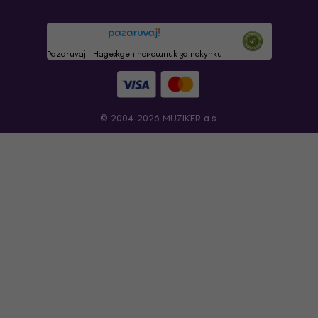
Pazaruvaj - Надежден помощник за покупки
© 2004-2026 MUZIKER a.s.