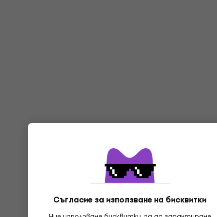
Съгласие за използване на бисквитки
Ние използваме бисквитки, за да гарантираме