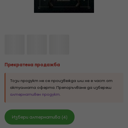
Прекратена продажба
Този продукт не се произвежда или не е част от
актуалната оферта. Препоръчваме да избереш
алтернативен продукт
.
Избери алтернатива (4)