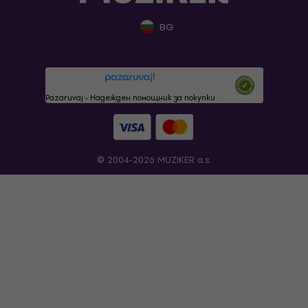
BG
Pazaruvaj - Надежден помощник за покупки
© 2004-2026 MUZIKER a.s.