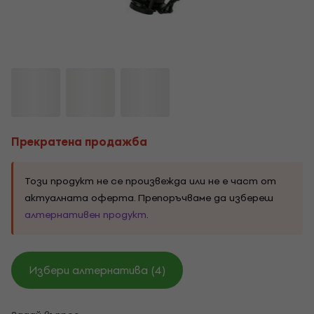
Прекратена продажба
Този продукт не се произвежда или не е част от
актуалната оферта. Препоръчваме да избереш
алтернативен продукт
.
Избери алтернатива (4)