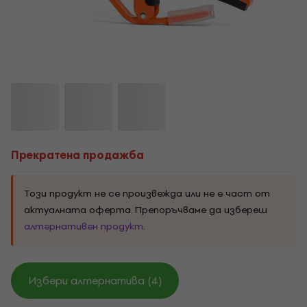
Прекратена продажба
Този продукт не се произвежда или не е част от
актуалната оферта. Препоръчваме да избереш
алтернативен продукт
.
Избери алтернатива (4)