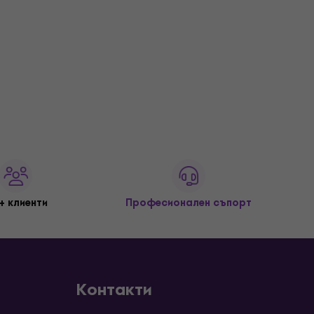
+ клиенти
Професионален съпорт
Контакти