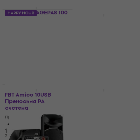
Yamaha STAGEPAS 100
HAPPY HOUR
HAPPY HOUR
+ DM-105 Преносима
Fender Passport
PA система
Conference Series 2
BK Преносима PA
Преносима PA система
система
4,3
/5
436 €
Преносима PA система
852,74 лв
569 €
В наличност
1 112,87 лв
В наличност
Само разопакован
FBT Amico 10USB
Samson XP300
Преносима PA
Преносима PA
система
система
Преносима PA система
Преносима PA система
4,6
/5
5
/5
1 669 €
439 €
1 719 €
3 264,28 лв
858,61 лв