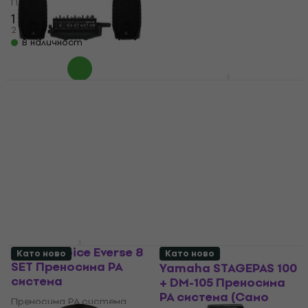
Преносима PA система
356 €
696,28 лв
1 089 €
1 121,67 €
434,61 €
- 18 %
2 129,90 лв
В наличност
В наличност
Yamaha STAGEPAS
Само разопакован
200 BTR SET
Behringer PPA200
Преносима PA
Преносима PA
система
система (Като ново)
Преносима PA система
Преносима PA система
273 €
5
/5
291 €
- 6 %
749 €
533,94 лв
765 €
В наличност
1 464,92 лв
В наличност
Electro Voice Everse 8
Като ново
Като ново
SET Преносима PA
Yamaha STAGEPAS 100
система
+ DM-105 Преносима
PA система (Само
Преносима PA система