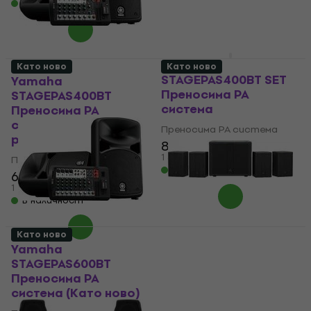
В наличност
В наличност
Yamaha
Като ново
Като ново
STAGEPAS400BT SET
Yamaha
Преносима PA
STAGEPAS400BT
система
Преносима PA
система (Само
Преносима PA система
разопакован)
816 €
1 595,96 лв
Преносима PA система
В наличност
653 €
1 277,16 лв
В наличност
Като ново
Yamaha
Behringer SAT 1004
STAGEPAS600BT
Bundle Преносима PA
Преносима PA
система (Като ново)
система (Като ново)
Преносима PA система