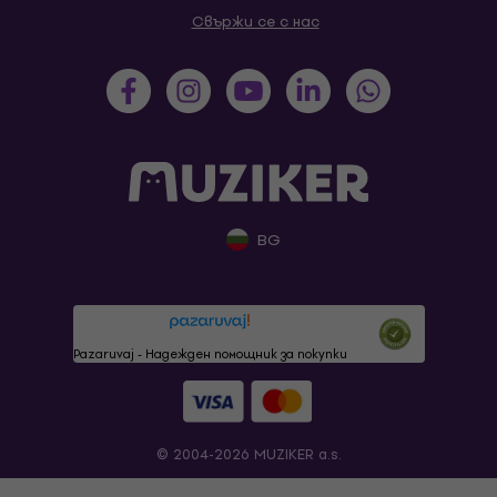
Свържи се с нас
BG
Pazaruvaj - Надежден помощник за покупки
© 2004-2026 MUZIKER a.s.