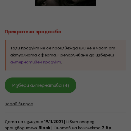
Прекратена продажба
Този продукт не се произвежда или не е част от
актуалната оферта. Препоръчваме да избереш
алтернативен продукт
.
Избери алтернатива (4)
Задай въпрос
Дата на излизане
19.11.2021
| Цвят според
производителя
Black
| Състав на комплекта
2 бр.