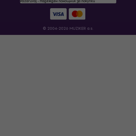
Pazaruvaj - Надежден помощник за покупки
© 2004-2026 MUZIKER a.s.