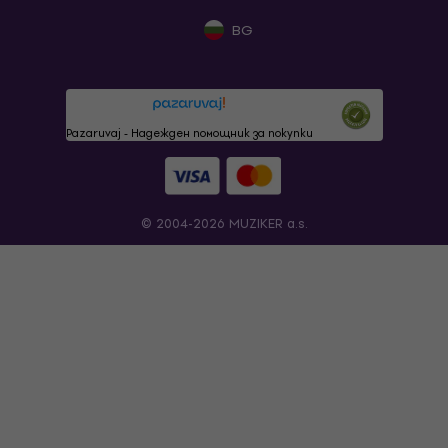
BG
Pazaruvaj - Надежден помощник за покупки
© 2004-2026 MUZIKER a.s.