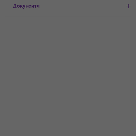
Документи