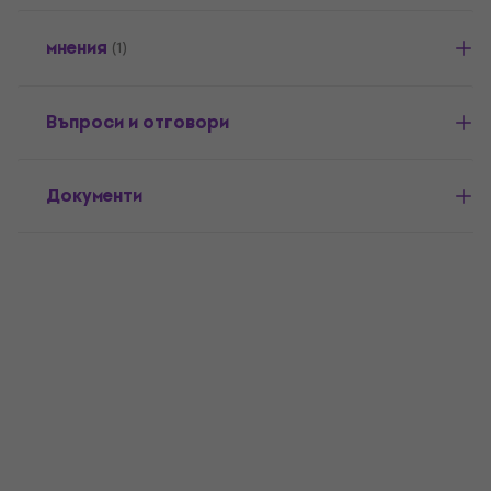
мнения
(1)
Въпроси и отговори
Документи