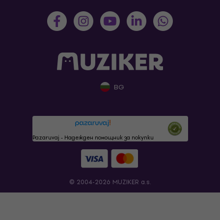
BG
Pazaruvaj - Надежден помощник за покупки
© 2004-2026 MUZIKER a.s.