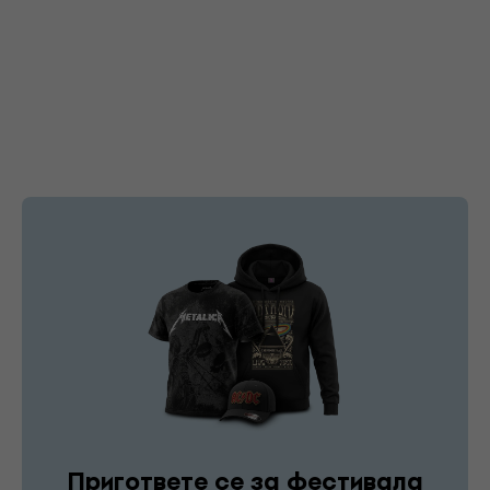
Пригответе се за фестивала