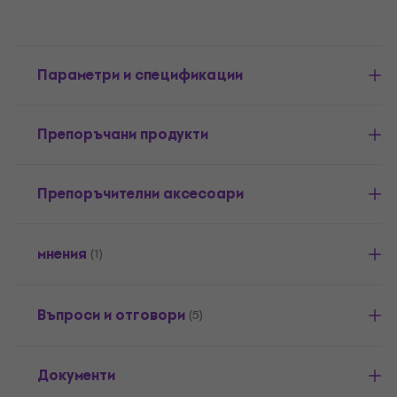
Параметри и спецификации
Препоръчани продукти
Препоръчителни аксесоари
мнения
(1)
Въпроси и отговори
(5)
Документи