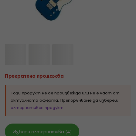
Прекратена продажба
Този продукт не се произвежда или не е част от
актуалната оферта. Препоръчваме да избереш
алтернативен продукт
.
Избери алтернатива (4)