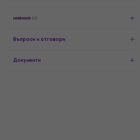
мнения
(4)
Въпроси и отговори
Документи