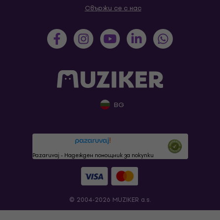
Свържи се с нас
BG
Pazaruvaj - Надежден помощник за покупки
© 2004-2026 MUZIKER a.s.