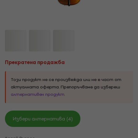
Прекратена продажба
Този продукт не се произвежда или не е част от
актуалната оферта. Препоръчваме да избереш
алтернативен продукт
.
Избери алтернатива (4)