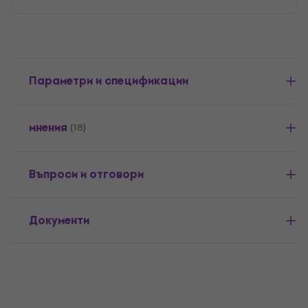
Параметри и спецификации
мнения
(18)
Въпроси и отговори
Документи