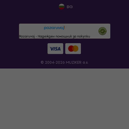
BG
Pazaruvaj - Надежден помощник за покупки
© 2004-2026 MUZIKER a.s.