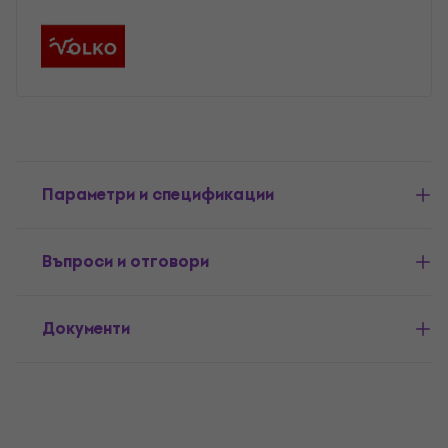
Параметри и спецификации
Въпроси и отговори
Документи